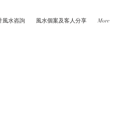
計風水咨詢
風水個案及客人分享
More