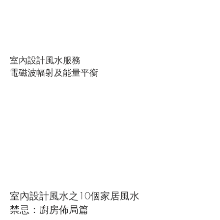
室內設計風水服務
電磁波幅射及能量平衡
室內設計風水之10個家居風水
禁忌：廚房佈局篇